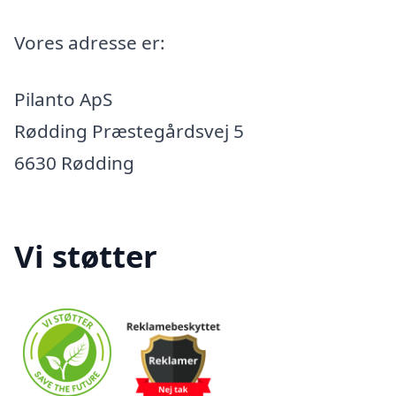
Vores adresse er:
Pilanto ApS
Rødding Præstegårdsvej 5
6630 Rødding
Vi støtter