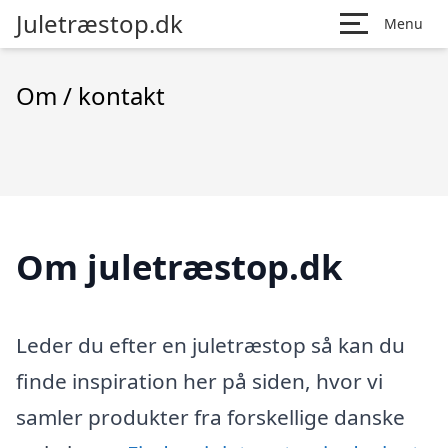
Juletræstop.dk
Menu
Om / kontakt
Om juletræstop.dk
Leder du efter en juletræstop så kan du
finde inspiration her på siden, hvor vi
samler produkter fra forskellige danske