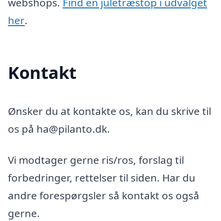
webshops.
Find en juletræstop i udvalget
her
.
Kontakt
Ønsker du at kontakte os, kan du skrive til
os på ha@pilanto.dk.
Vi modtager gerne ris/ros, forslag til
forbedringer, rettelser til siden. Har du
andre forespørgsler så kontakt os også
gerne.