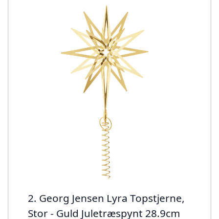
2. Georg Jensen Lyra Topstjerne,
Stor - Guld Juletræspynt 28.9cm