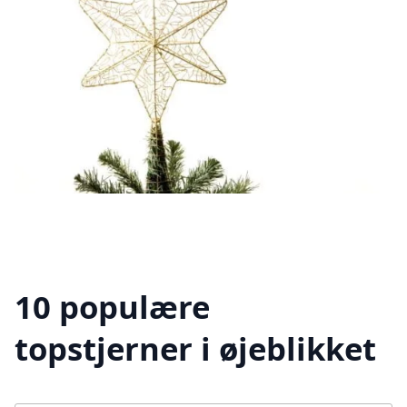
10 populære
topstjerner i øjeblikket