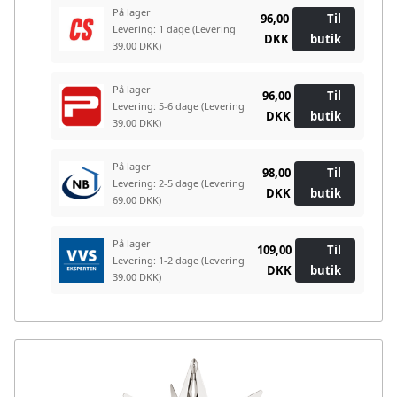
På lager
96,00
Til
Levering: 1 dage
(Levering
DKK
butik
39.00 DKK)
På lager
96,00
Til
Levering: 5-6 dage
(Levering
DKK
butik
39.00 DKK)
På lager
98,00
Til
Levering: 2-5 dage
(Levering
DKK
butik
69.00 DKK)
På lager
109,00
Til
Levering: 1-2 dage
(Levering
DKK
butik
39.00 DKK)