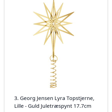
3. Georg Jensen Lyra Topstjerne,
Lille - Guld Juletræspynt 17.7cm