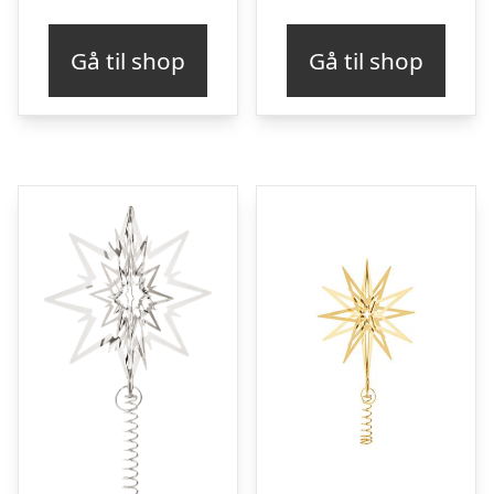
Gå til shop
Gå til shop