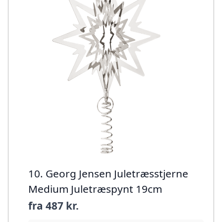
10. Georg Jensen Juletræsstjerne
Medium Juletræspynt 19cm
fra
487 kr.