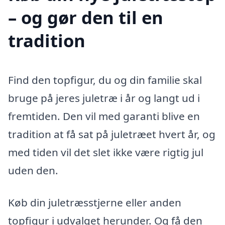
– og gør den til en
tradition
Find den topfigur, du og din familie skal
bruge på jeres juletræ i år og langt ud i
fremtiden. Den vil med garanti blive en
tradition at få sat på juletræet hvert år, og
med tiden vil det slet ikke være rigtig jul
uden den.
Køb din juletræsstjerne eller anden
topfigur i udvalget herunder. Og få den