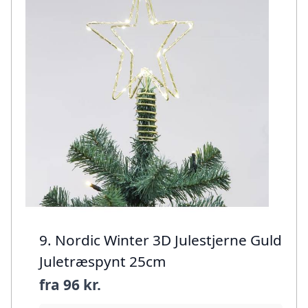
9. Nordic Winter 3D Julestjerne Guld
Juletræspynt 25cm
fra
96 kr.