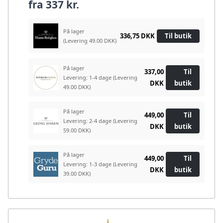
fra
337 kr.
På lager
336,75 DKK
Til butik
(Levering 49.00 DKK)
På lager
337,00
Til
Levering: 1-4 dage
(Levering
DKK
butik
49.00 DKK)
På lager
449,00
Til
Levering: 2-4 dage
(Levering
DKK
butik
59.00 DKK)
På lager
449,00
Til
Levering: 1-3 dage
(Levering
DKK
butik
39.00 DKK)