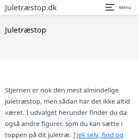
Juletræstop.dk
Menu
Juletræstop
Stjernen er nok den mest almindelige
juletræstop, men sådan har det ikke altid
været. I udvalget herunder finder du da
også andre figurer, som du kan sætte i
toppen på dit juletræ.
Tjek selv, find og