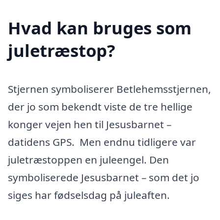
Hvad kan bruges som
juletræstop?
Stjernen symboliserer Betlehemsstjernen,
der jo som bekendt viste de tre hellige
konger vejen hen til Jesusbarnet –
datidens GPS. Men endnu tidligere var
juletræstoppen en juleengel. Den
symboliserede Jesusbarnet – som det jo
siges har fødselsdag på juleaften.