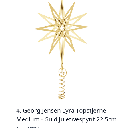
4. Georg Jensen Lyra Topstjerne,
Medium - Guld Juletræspynt 22.5cm