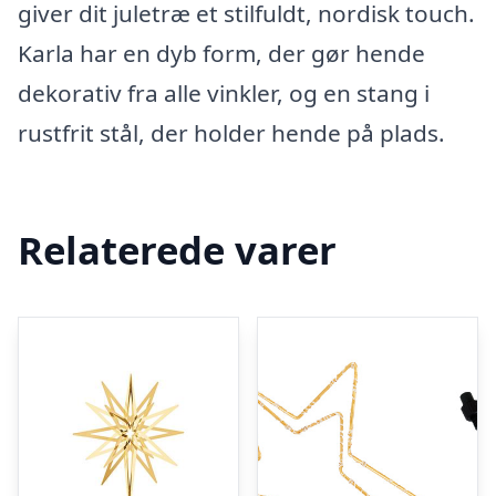
giver dit juletræ et stilfuldt, nordisk touch.
Karla har en dyb form, der gør hende
dekorativ fra alle vinkler, og en stang i
rustfrit stål, der holder hende på plads.
Relaterede varer